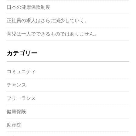
日本の健康保険制度
正社員の求人はさらに減少していく。
育児は一人でできるものではありません。
カテゴリー
コミュニティ
チャンス
フリーランス
健康保険
助産院