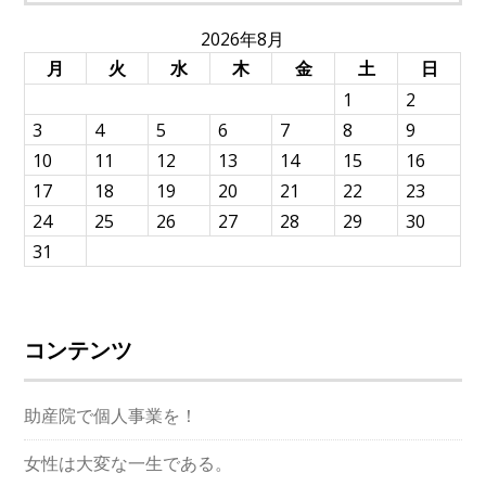
索:
2026年8月
月
火
水
木
金
土
日
1
2
3
4
5
6
7
8
9
10
11
12
13
14
15
16
17
18
19
20
21
22
23
24
25
26
27
28
29
30
31
コンテンツ
助産院で個人事業を！
女性は大変な一生である。