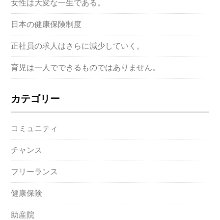
女性は大変な一生である。
日本の健康保険制度
正社員の求人はさらに減少していく。
育児は一人でできるものではありません。
カテゴリー
コミュニティ
チャンス
フリーランス
健康保険
助産院