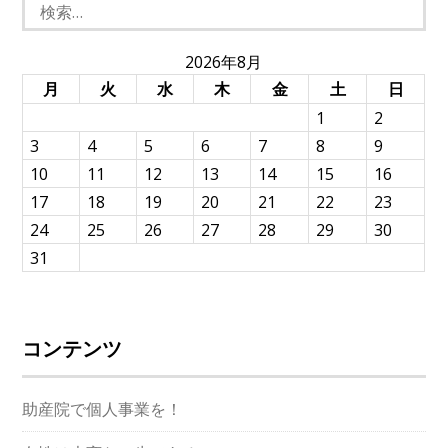
検
索:
2026年8月
月
火
水
木
金
土
日
1
2
3
4
5
6
7
8
9
10
11
12
13
14
15
16
17
18
19
20
21
22
23
24
25
26
27
28
29
30
31
コンテンツ
助産院で個人事業を！